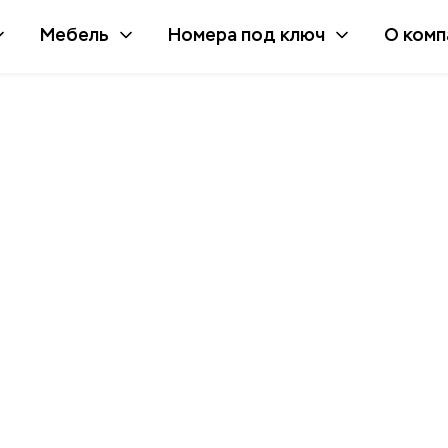
Мебель
Номера под ключ
О комп