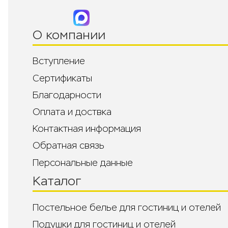
О компании
Вступление
Сертификаты
Благодарности
Оплата и доствка
Контактная информация
Обратная связь
Персональные данные
Каталог
Постельное белье для гостиниц и отелей
Подушки для гостиниц и отелей