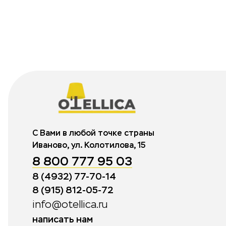
С Вами в любой точке страны
Иваново, ул. Колотилова, 15
8 800 777 95 03
8 (4932) 77-70-14
8 (915) 812-05-72
info@otellica.ru
написать нам