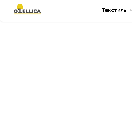
Текстиль