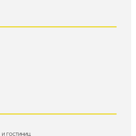
 и гостиниц