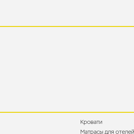
Кровати
Матрасы для отелей