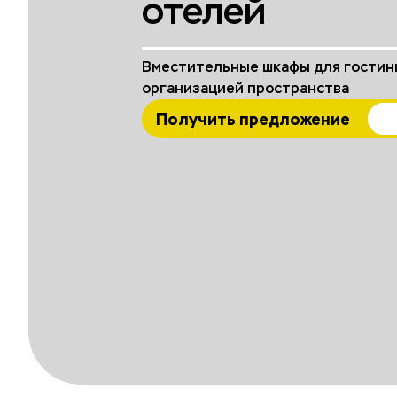
отелей
Вместительные шкафы для гостин
организацией пространства
Получить предложение