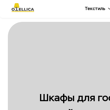
Текстиль
Шкафы для го