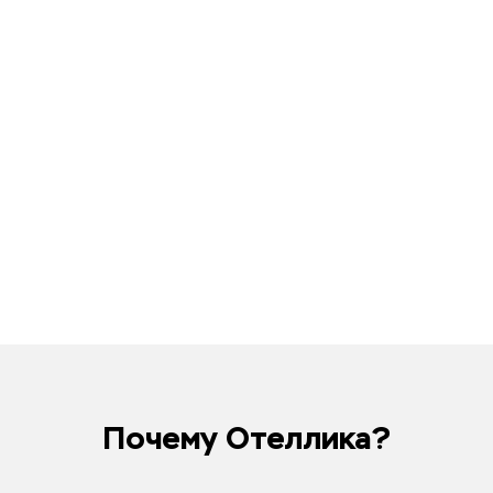
Почему Отеллика?