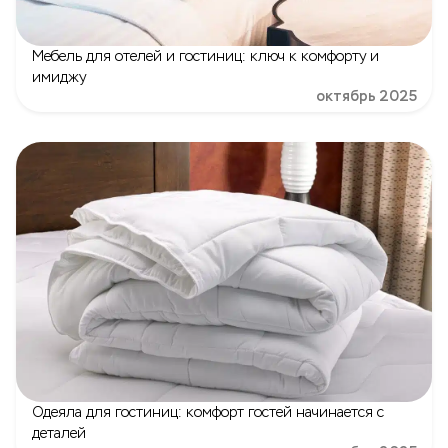
Мебель для отелей и гостиниц: ключ к комфорту и
имиджу
октябрь 2025
Одеяла для гостиниц: комфорт гостей начинается с
деталей