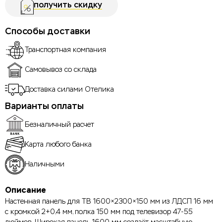
получить скидку
Способы доставки
Транспортная компания
Самовывоз со склада
Доставка силами Отелика
Варианты оплаты
Безналичный расчет
Карта любого банка
Наличными
Описание
Настенная панель для ТВ 1600×2300×150 мм из ЛДСП 16 мм
с кромкой 2+0,4 мм, полка 150 мм под телевизор 47-55