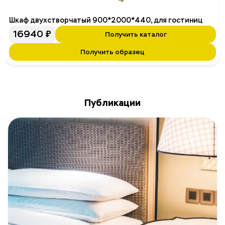
Шкаф двухстворчатый 900*2000*440, для гостиниц
16940
₽
Получить каталог
Получить образец
Публикации