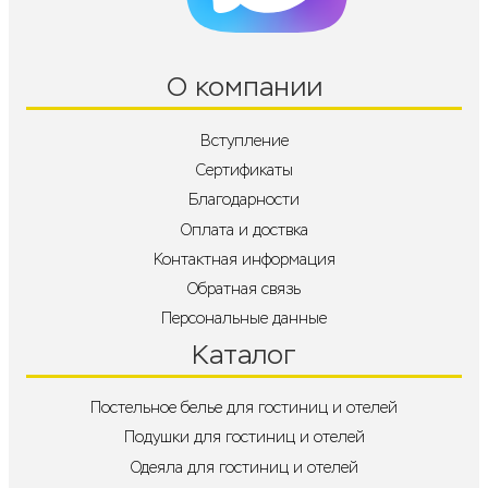
О компании
Вступление
Сертификаты
Благодарности
Оплата и доствка
Контактная информация
Обратная связь
Персональные данные
Каталог
Постельное белье для гостиниц и отелей
Подушки для гостиниц и отелей
Одеяла для гостиниц и отелей