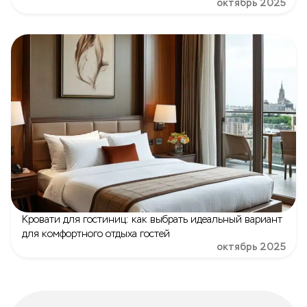
октябрь 2025
Кровати для гостиниц: как выбрать идеальный вариант
для комфортного отдыха гостей
октябрь 2025