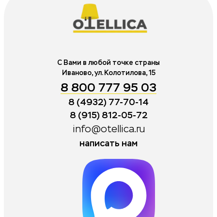
С Вами в любой точке страны
Иваново, ул. Колотилова, 15
8 800 777 95 03
8 (4932) 77-70-14
8 (915) 812-05-72
info@otellica.ru
написать нам