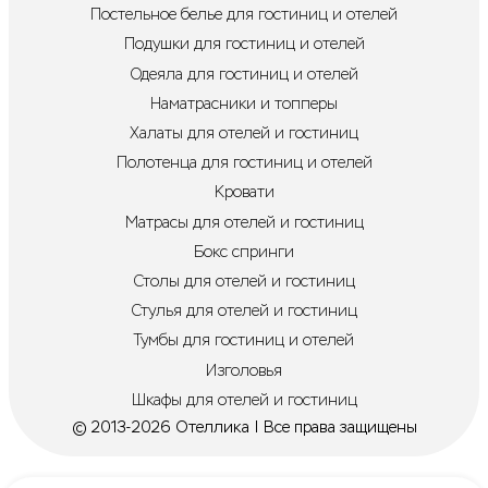
Постельное белье для гостиниц и отелей
Подушки для гостиниц и отелей
Одеяла для гостиниц и отелей
Наматрасники и топперы
Халаты для отелей и гостиниц
Полотенца для гостиниц и отелей
Кровати
Матрасы для отелей и гостиниц
Бокс спринги
Столы для отелей и гостиниц
Стулья для отелей и гостиниц
Тумбы для гостиниц и отелей
Изголовья
Шкафы для отелей и гостиниц
© 2013-2026 Отеллика | Все права защищены