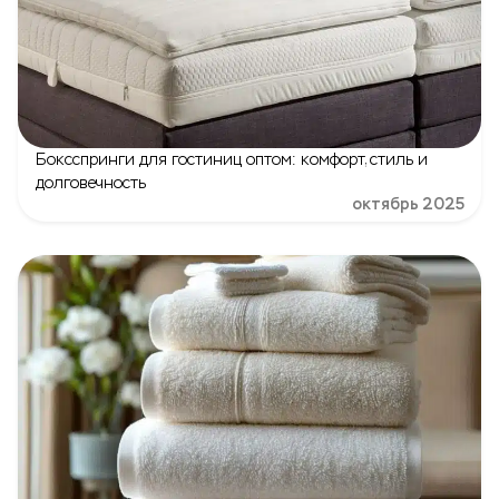
Боксспринги для гостиниц оптом: комфорт, стиль и
долговечность
октябрь 2025