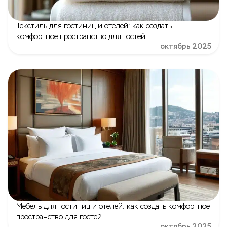
Текстиль для гостиниц и отелей: как создать
комфортное пространство для гостей
октябрь 2025
Мебель для гостиниц и отелей: как создать комфортное
пространство для гостей
октябрь 2025