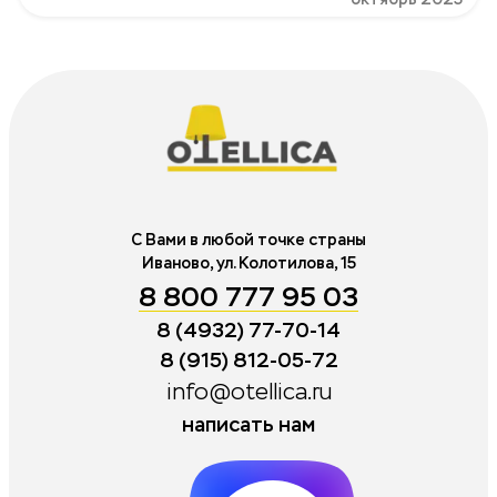
С Вами в любой точке страны
Иваново, ул. Колотилова, 15
8 800 777 95 03
8 (4932) 77-70-14
8 (915) 812-05-72
info@otellica.ru
написать нам