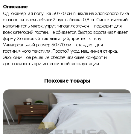
Описание
Однокамерная подушка 50×70 см в чехле из хлопкового тика
с наполнителем лебяжий пух, набивка 0,8 кг. Синтетический
наполнитель мягок, упруг, гипоаллергенен — подходит для
всех категорий гостей. Не сбивается, быстро восстанавливает
форму. Хлопковый тик дышащий, приятен к телу.
Универсальный размер 50×70 см — стандарт для
гостиничного текстиля. Простой уход, машинная стирка.
Экономичное решение, обеспечивающее комфорт и
долговечность при интенсивной эксплуатации.
Похожие товары