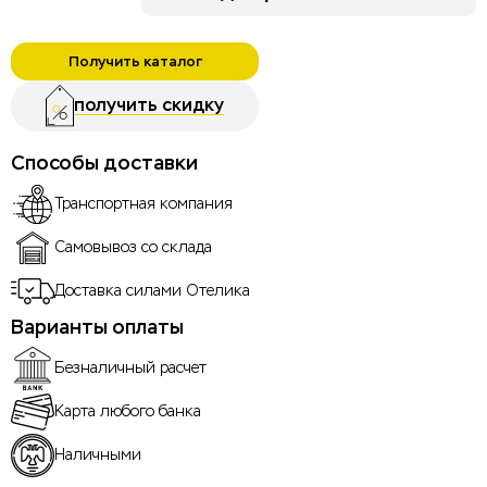
Получить каталог
получить скидку
Способы доставки
Транспортная компания
Самовывоз со склада
Доставка силами Отелика
Варианты оплаты
Безналичный расчет
Карта любого банка
Наличными