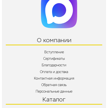
О компании
Вступление
Сертификаты
Благодарности
Оплата и доствка
Контактная информация
Обратная связь
Персональные данные
Каталог