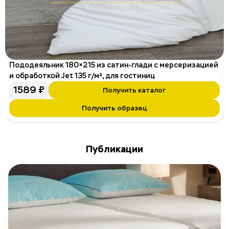
Пододеяльник 180×215 из сатин-глади с мерсеризацией
и обработкой Jet 135 г/м², для гостиниц
1589
₽
Получить каталог
Получить образец
Публикации