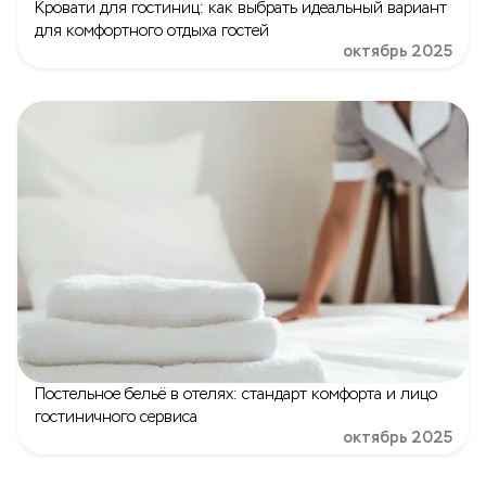
Кровати для гостиниц: как выбрать идеальный вариант
для комфортного отдыха гостей
октябрь 2025
Постельное бельё в отелях: стандарт комфорта и лицо
гостиничного сервиса
октябрь 2025