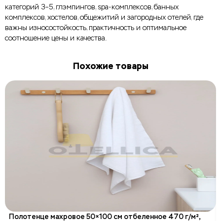
категорий 3–5, глэмпингов, spa-комплексов, банных
комплексов, хостелов, общежитий и загородных отелей, где
важны износостойкость, практичность и оптимальное
соотношение цены и качества.
Похожие товары
Полотенце махровое 50×100 см отбеленное 470 г/м²,