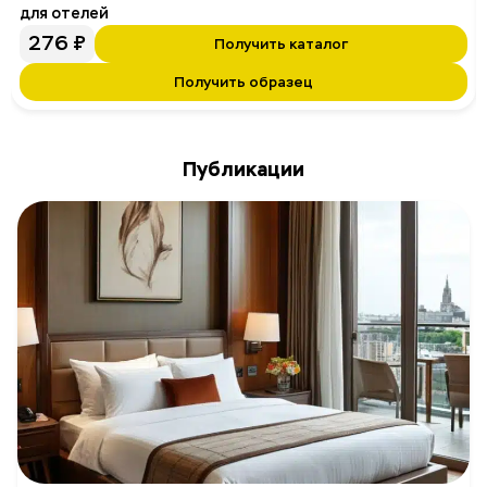
для отелей
276
₽
Получить каталог
Получить образец
Публикации