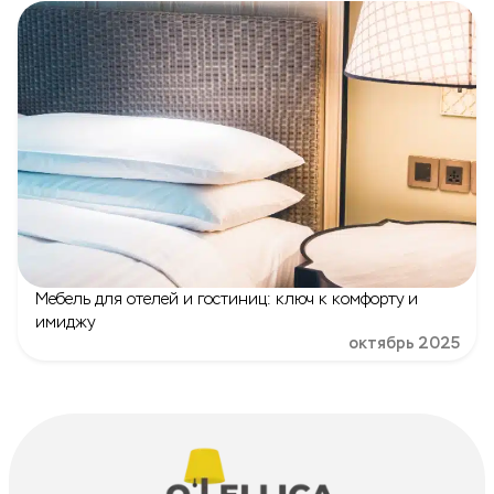
Мебель для отелей и гостиниц: ключ к комфорту и
имиджу
октябрь 2025