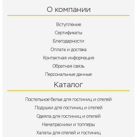
О компании
Вступление
Сертификаты
Благодарности
Оплата и доствка
Контактная информация
Обратная связь
Персональные данные
Каталог
Постельное белье для гостиниц и отелей
Подушки для гостиниц и отелей
Одеяла для гостиниц и отелей
Наматрасники и топперы
Халаты для отелей и гостиниц