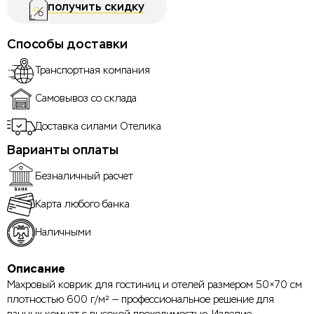
получить скидку
Способы доставки
Транспортная компания
Самовывоз со склада
Доставка силами Отелика
Варианты оплаты
Безналичный расчет
Карта любого банка
Наличными
Описание
Махровый коврик для гостиниц и отелей размером 50×70 см
плотностью 600 г/м² — профессиональное решение для