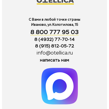
С Вами в любой точке страны
Иваново, ул. Колотилова, 15
8 800 777 95 03
8 (4932) 77-70-14
8 (915) 812-05-72
info@otellica.ru
написать нам