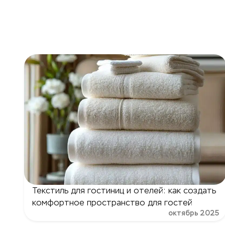
Текстиль для гостиниц и отелей: как создать
комфортное пространство для гостей
октябрь 2025