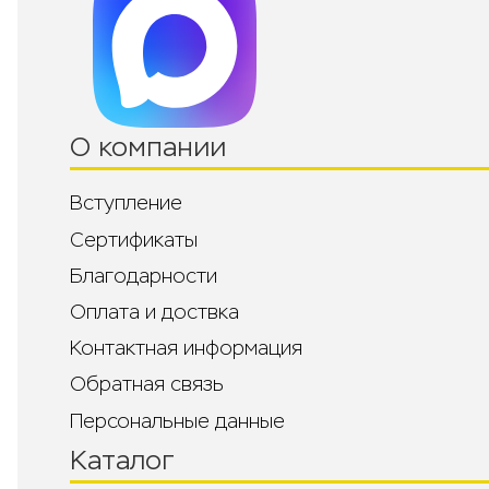
О компании
Вступление
Сертификаты
Благодарности
Оплата и доствка
Контактная информация
Обратная связь
Персональные данные
Каталог