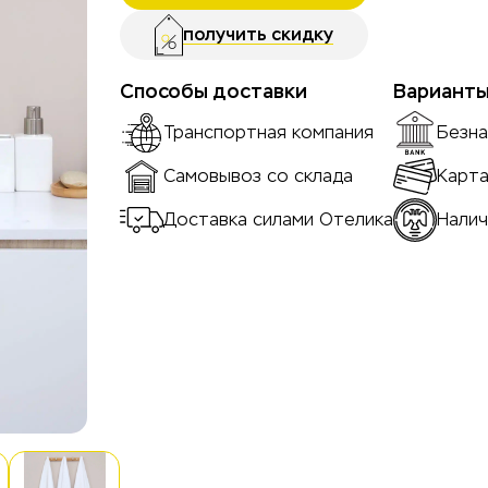
получить скидку
Способы доставки
Варианты
Транспортная компания
Безна
Самовывоз со склада
Карта
Доставка силами Отелика
Нали