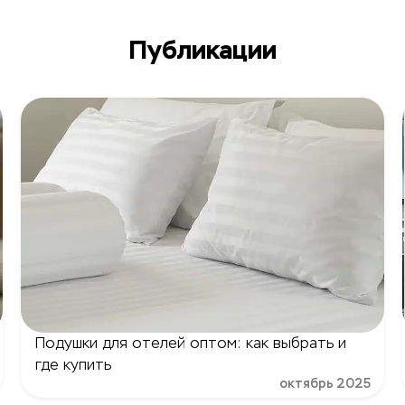
Публикации
Подушки для отелей оптом: как выбрать и
где купить
октябрь 2025