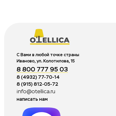
С Вами в любой точке страны
Иваново, ул. Колотилова, 15
8 800 777 95 03
8 (4932) 77-70-14
8 (915) 812-05-72
info@otellica.ru
написать нам