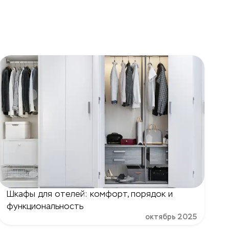
Шкафы для отелей: комфорт, порядок и
функциональность
октябрь 2025