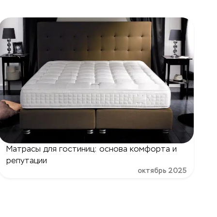
Матрасы для гостиниц: основа комфорта и
репутации
октябрь 2025