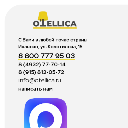
С Вами в любой точке страны
Иваново, ул. Колотилова, 15
8 800 777 95 03
8 (4932) 77-70-14
8 (915) 812-05-72
info@otellica.ru
написать нам