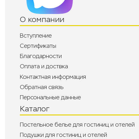
О компании
Вступление
Сертификаты
Благодарности
Оплата и доствка
Контактная информация
Обратная связь
Персональные данные
Каталог
Постельное белье для гостиниц и отелей
Подушки для гостиниц и отелей