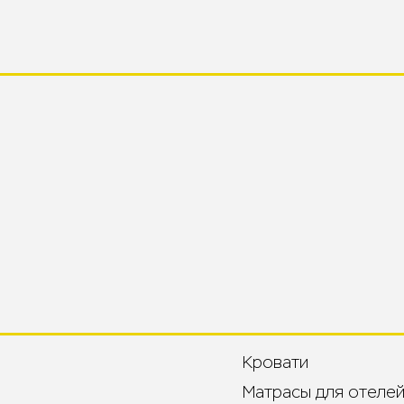
Кровати
Матрасы для отелей