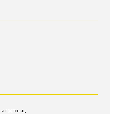
 и гостиниц