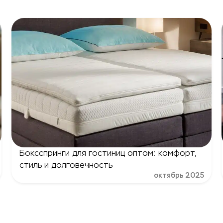
Боксспринги для гостиниц оптом: комфорт,
стиль и долговечность
октябрь 2025