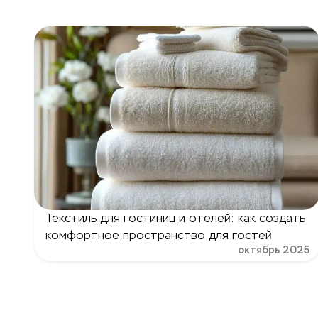
Текстиль для гостиниц и отелей: как создать
комфортное пространство для гостей
октябрь 2025