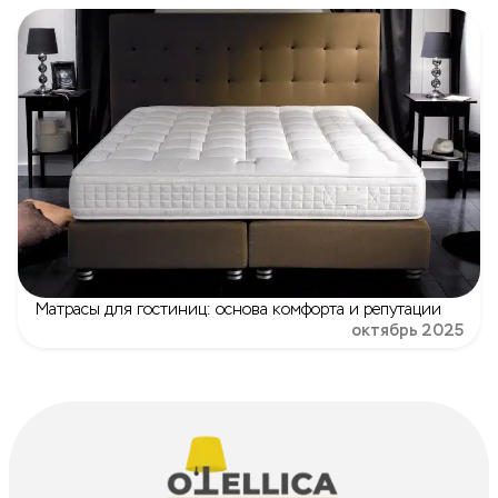
Матрасы для гостиниц: основа комфорта и репутации
октябрь 2025