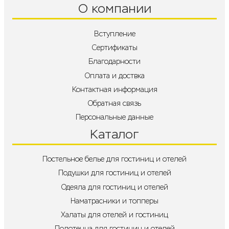
О компании
Вступление
Сертификаты
Благодарности
Оплата и доствка
Контактная информация
Обратная связь
Персональные данные
Каталог
Постельное белье для гостиниц и отелей
Подушки для гостиниц и отелей
Одеяла для гостиниц и отелей
Наматрасники и топперы
Халаты для отелей и гостиниц
Полотенца для гостиниц и отелей