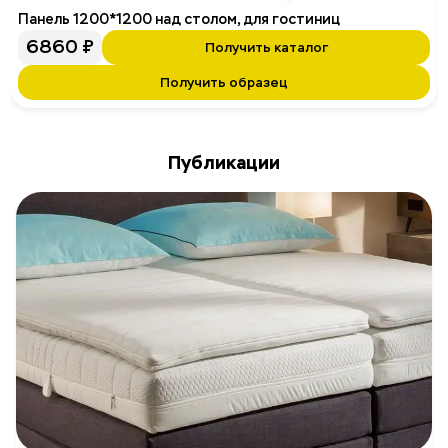
Панель 1200*1200 над столом, для гостиниц
6860
₽
Получить каталог
Получить образец
Публикации