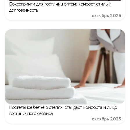
Боксспринги для гостиниц оптом: комфорт, стиль и
долговечность
октябрь 2025
Постельное бельё в отелях: стандарт комфорта и лицо
гостиничного сервиса
октябрь 2025