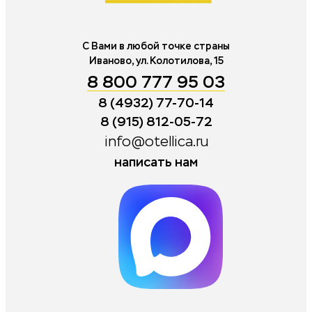
С Вами в любой точке страны
Иваново, ул. Колотилова, 15
8 800 777 95 03
8 (4932) 77-70-14
8 (915) 812-05-72
info@otellica.ru
написать нам