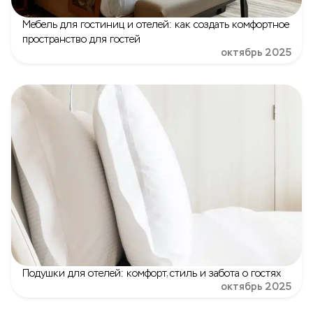
Мебель для гостиниц и отелей: как создать комфортное
пространство для гостей
октябрь 2025
Подушки для отелей: комфорт, стиль и забота о гостях
октябрь 2025