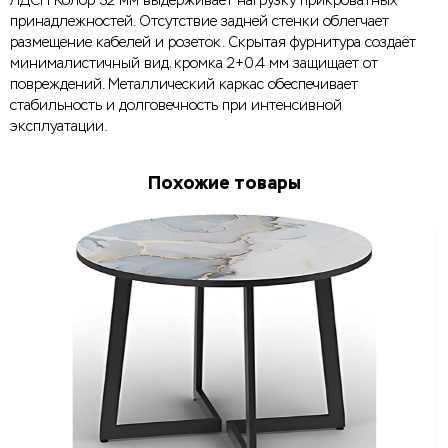
ЛДСП Колор 32 мм выдерживает нагрузку прикроватных
принадлежностей. Отсутствие задней стенки облегчает
размещение кабелей и розеток. Скрытая фурнитура создаёт
минималистичный вид, кромка 2+0,4 мм защищает от
повреждений. Металлический каркас обеспечивает
стабильность и долговечность при интенсивной
эксплуатации.
Похожие товары