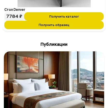
Стол Denver
7784
₽
Получить каталог
Получить образец
Публикации