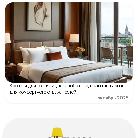
Кровати для гостиниц: как выбрать идеальный вариант
для комфортного отдыха гостей
октябрь 2025