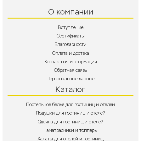
О компании
Вступление
Сертификаты
Благодарности
Оплата и доствка
Контактная информация
Обратная связь
Персональные данные
Каталог
Постельное белье для гостиниц и отелей
Подушки для гостиниц и отелей
Одеяла для гостиниц и отелей
Наматрасники и топперы
Халаты для отелей и гостиниц