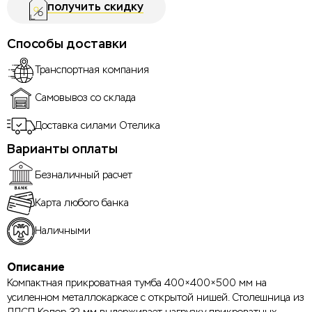
получить скидку
Способы доставки
Транспортная компания
Самовывоз со склада
Доставка силами Отелика
Варианты оплаты
Безналичный расчет
Карта любого банка
Наличными
Описание
Компактная прикроватная тумба 400×400×500 мм на
усиленном металлокаркасе с открытой нишей. Столешница из