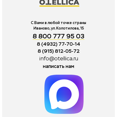
С Вами в любой точке страны
Иваново, ул. Колотилова, 15
8 800 777 95 03
8 (4932) 77-70-14
8 (915) 812-05-72
info@otellica.ru
написать нам