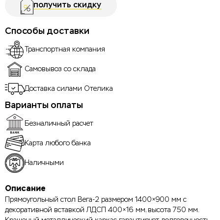
получить скидку
Способы доставки
Транспортная компания
Самовывоз со склада
Доставка силами Отелика
Варианты оплаты
Безналичный расчет
Карта любого банка
Наличными
Описание
Прямоугольный стол Вега-2 размером 1400×900 мм с
декоративной вставкой ЛДСП 400×16 мм, высота 750 мм.