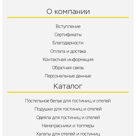
О компании
Вступление
Сертификаты
Благодарности
Оплата и доствка
Контактная информация
Обратная связь
Персональные данные
Каталог
Постельное белье для гостиниц и отелей
Подушки для гостиниц и отелей
Одеяла для гостиниц и отелей
Наматрасники и топперы
Халаты для отелей и гостиниц