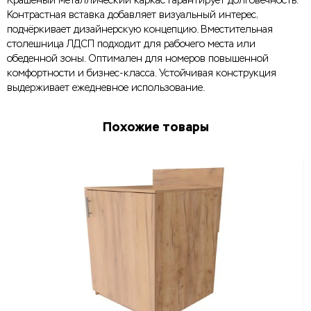
Крашеный металлический каркас гарантирует долговечность.
Контрастная вставка добавляет визуальный интерес,
подчёркивает дизайнерскую концепцию. Вместительная
столешница ЛДСП подходит для рабочего места или
обеденной зоны. Оптимален для номеров повышенной
комфортности и бизнес-класса. Устойчивая конструкция
выдерживает ежедневное использование.
Похожие товары