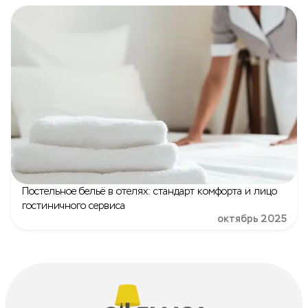
Постельное бельё в отелях: стандарт комфорта и лицо
гостиничного сервиса
октябрь 2025