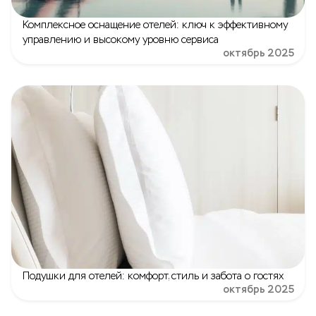
Комплексное оснащение отелей: ключ к эффективному
управлению и высокому уровню сервиса
октябрь 2025
Подушки для отелей: комфорт, стиль и забота о гостях
октябрь 2025