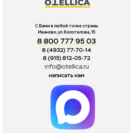
С Вами в любой точке страны
Иваново, ул. Колотилова, 15
8 800 777 95 03
8 (4932) 77-70-14
8 (915) 812-05-72
info@otellica.ru
написать нам