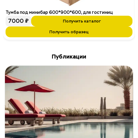
Тумба под минибар 600*900*600, для гостиниц
7000
₽
Получить каталог
Получить образец
Публикации