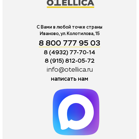
С Вами в любой точке страны
Иваново, ул. Колотилова, 15
8 800 777 95 03
8 (4932) 77-70-14
8 (915) 812-05-72
info@otellica.ru
написать нам