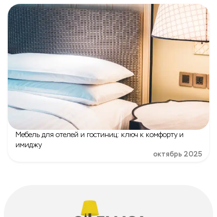
Мебель для отелей и гостиниц: ключ к комфорту и
имиджу
октябрь 2025