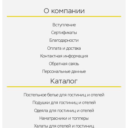
О компании
Вступление
Сертификаты
Благодарности
Оплата и доствка
Контактная информация
Обратная связь
Персональные данные
Каталог
Постельное белье для гостиниц и отелей
Подушки для гостиниц и отелей
Одеяла для гостиниц и отелей
Наматрасники и топперы
Халаты для отелей и гостиниц