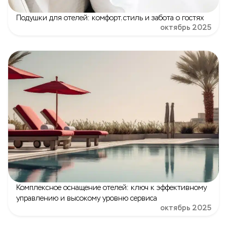
Подушки для отелей: комфорт, стиль и забота о гостях
октябрь 2025
Комплексное оснащение отелей: ключ к эффективному
управлению и высокому уровню сервиса
октябрь 2025